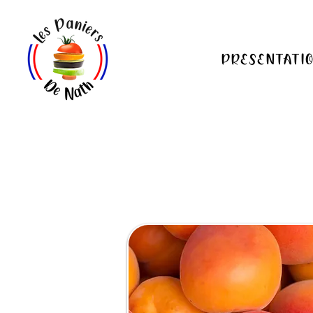
PRESENTATI