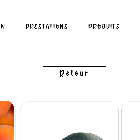
ON
PRESTATIONS
PRODUITS
Retour