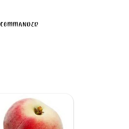
COMMANDER