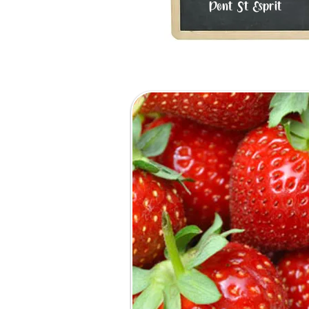
Pont St Esprit