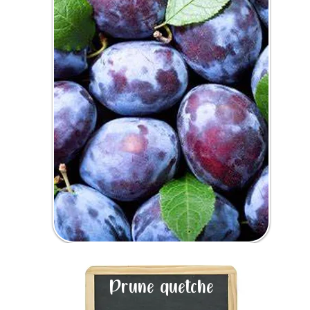
Prune quetche