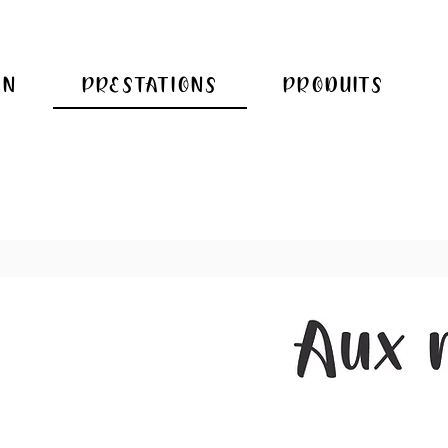
ON
PRESTATIONS
PRODUITS