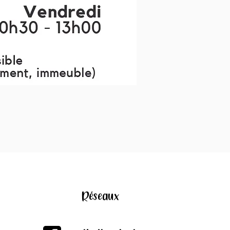
Réseaux