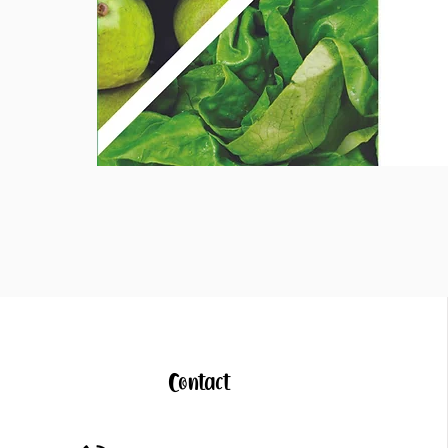
Contact