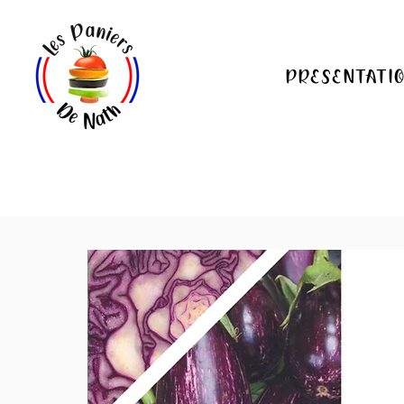
PRESENTATI