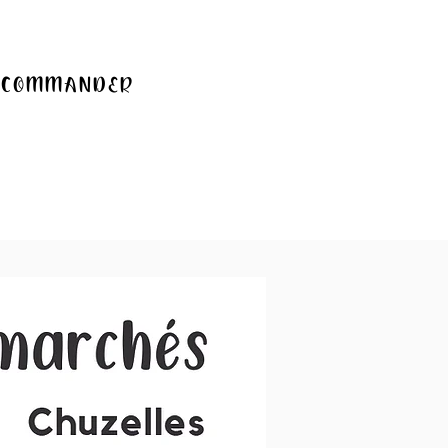
COMMANDER